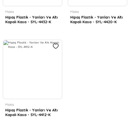
Hipaş
Hipaş
Hipaş Plastik - Yanları Ve Altı
Hipaş Plastik - Yanları Ve Altı
Kapalı Kasa - SYL-4432-K
Kapalı Kasa - SYL-4420-K
Hipaş
Hipaş Plastik - Yanları Ve Altı
Kapalı Kasa - SYL-4412-K