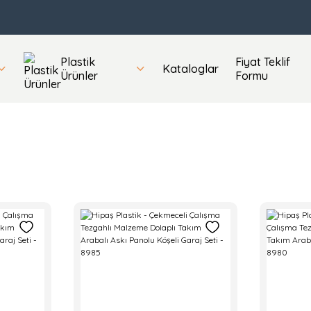
Plastik
Fiyat Teklif
Kataloglar
Ürünler
Formu