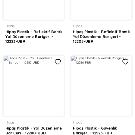
Hipaş
Hipaş
Hipaş Plastik - Reflektif Bantlı
Hipaş Plastik - Reflektif Bantlı
Yol Düzenleme Bariyeri -
Yol Düzenleme Bariyeri -
12223-UBR
12205-UBR
Hipaş
Hipaş
Hipaş Plastik - Yol Düzenleme
Hipaş Plastik - Güvenlik
Bariyeri - 12280-UBD
Bariyeri - 12526-FBR