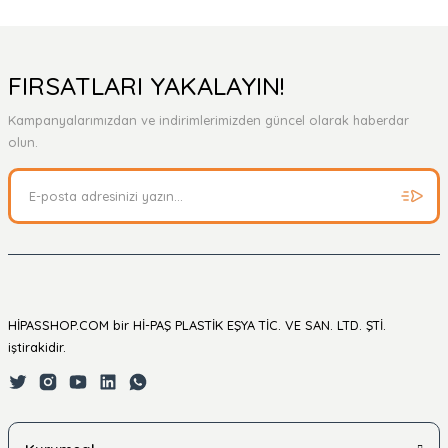
FIRSATLARI YAKALAYIN!
Kampanyalarımızdan ve indirimlerimizden güncel olarak haberdar
olun.
HİPASSHOP.COM bir Hİ-PAŞ PLASTİK EŞYA TİC. VE SAN. LTD. ŞTİ.
iştirakidir.