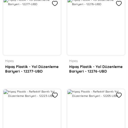
Hipaş
Hipaş
Hipaş Plastik - Yol Düzenleme
Hipaş Plastik - Yol Düzenleme
Bariyeri - 12277-UBD
Bariyeri - 12276-UBD