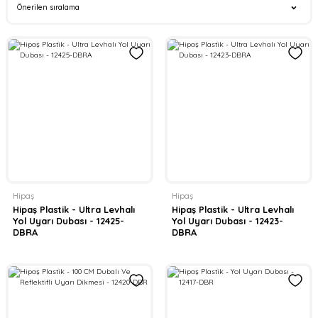
Hipaş
Hipaş
Hipaş Plastik - Ultra Levhalı
Hipaş Plastik - Ultra Levhalı
Yol Uyarı Dubası - 12425-
Yol Uyarı Dubası - 12423-
DBRA
DBRA