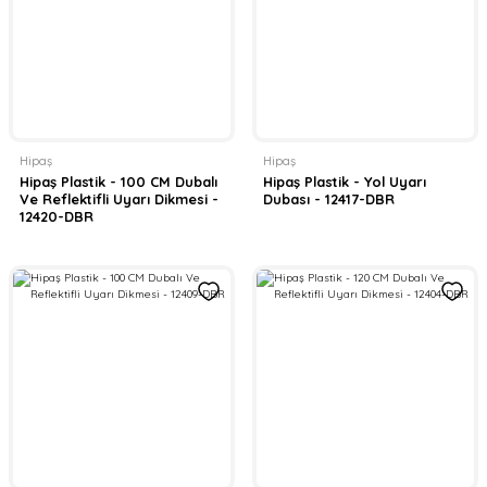
Hipaş
Hipaş
Hipaş Plastik - 100 CM Dubalı
Hipaş Plastik - Yol Uyarı
Ve Reflektifli Uyarı Dikmesi -
Dubası - 12417-DBR
12420-DBR