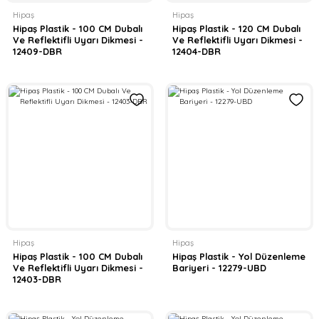
Hipaş
Hipaş
Hipaş Plastik - 100 CM Dubalı
Hipaş Plastik - 120 CM Dubalı
Ve Reflektifli Uyarı Dikmesi -
Ve Reflektifli Uyarı Dikmesi -
12409-DBR
12404-DBR
Hipaş
Hipaş
Hipaş Plastik - 100 CM Dubalı
Hipaş Plastik - Yol Düzenleme
Ve Reflektifli Uyarı Dikmesi -
Bariyeri - 12279-UBD
12403-DBR