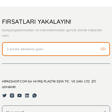
FIRSATLARI YAKALAYIN!
Kampanyalarımızdan ve indirimlerimizden güncel olarak haberdar
olun.
HİPASSHOP.COM bir Hİ-PAŞ PLASTİK EŞYA TİC. VE SAN. LTD. ŞTİ.
iştirakidir.