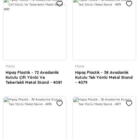
Hipaş
Hipaş
Hipaş Plastik - 72 Avadanlık
Hipaş Plastik - 38 Avadanlık
Kutulu Çift Yönlü Ve
Kutulu Tek Yönlü Metal Stand
Tekerlekli Metal Stand - 4081
- 4079