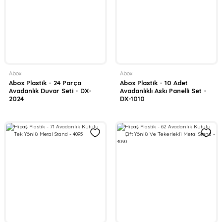
Abox
Abox
Abox Plastik - 24 Parça
Abox Plastik - 10 Adet
Avadanlık Duvar Seti - DX-
Avadanlıklı Askı Panelli Set -
2024
DX-1010