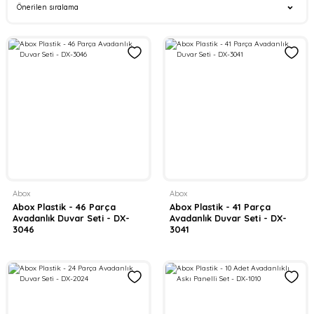
Abox
Abox
Abox Plastik - 46 Parça
Abox Plastik - 41 Parça
Avadanlık Duvar Seti - DX-
Avadanlık Duvar Seti - DX-
3046
3041