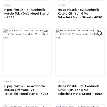
Hipaş
Hipaş
Hipaş Plastik - 71 Avadanlık
Hipaş Plastik - 62 Avadanlık
Kutulu Tek Yönlü Metal Stand
Kutulu Çift Yönlü Ve
- 4095
Tekerlekli Metal Stand - 4090
Hipaş
Hipaş
Hipaş Plastik - 76 Avadanlık
Hipaş Plastik - 78 Avadanlık
Kutulu Çift Yönlü Ve
Kutulu Çift Yönlü Ve
Tekerlekli Metal Stand - 4083
Tekerlekli Metal Stand - 4082