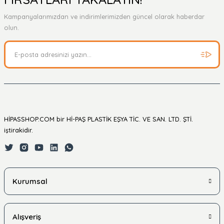
Kampanyalarımızdan ve indirimlerimizden güncel olarak haberdar
olun.
HİPASSHOP.COM bir Hİ-PAŞ PLASTİK EŞYA TİC. VE SAN. LTD. ŞTİ.
iştirakidir.
Kurumsal
Alışveriş