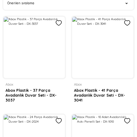
Abox
Abox
Abox Plastik - 37 Parça
Abox Plastik - 41 Parça
Avadanlık Duvar Seti - DX-
Avadanlık Duvar Seti - DX-
3037
3041