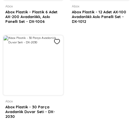
Abox
Abox
Abox Plastik - Plastik 6 Adet
Abox Plastik - 12 Adet AX-100
AX-200 Avadanlıklı, Askı
Avadanlıklı Askı Panelli Set -
Panelli Set - DX-1006
DX-1012
Abox
Abox Plastik - 30 Parça
Avadanlık Duvar Seti - DX-
2030