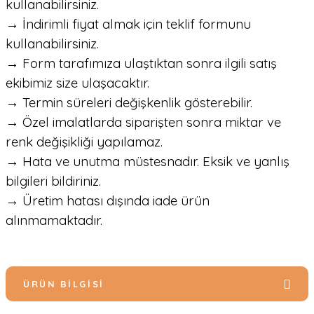
kullanabilirsiniz.
→ İndirimli fiyat almak için teklif formunu
kullanabilirsiniz.
→ Form tarafımıza ulaştıktan sonra ilgili satış
ekibimiz size ulaşacaktır.
→ Termin süreleri değişkenlik gösterebilir.
→ Özel imalatlarda siparişten sonra miktar ve
renk değişikliği yapılamaz.
→ Hata ve unutma müstesnadır. Eksik ve yanlış
bilgileri bildiriniz.
→ Üretim hatası dışında iade ürün
alınmamaktadır.
ÜRÜN BILGISI