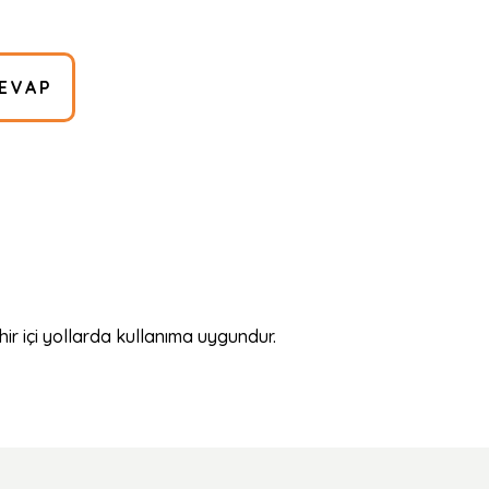
EVAP
hir içi yollarda kullanıma uygundur.