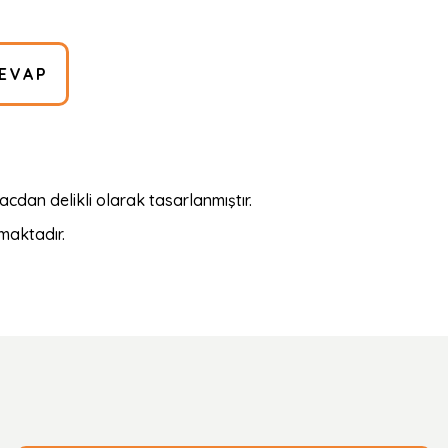
EVAP
dan delikli olarak tasarlanmıştır.
maktadır.