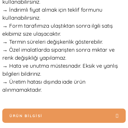
kullanabilirsiniz.
→ İndirimli fiyat almak için teklif formunu
kullanabilirsiniz.
→ Form tarafımıza ulaştıktan sonra ilgili satış
ekibimiz size ulaşacaktır.
→ Termin süreleri değişkenlik gösterebilir.
→ Özel imalatlarda siparişten sonra miktar ve
renk değişikliği yapılamaz.
→ Hata ve unutma müstesnadır. Eksik ve yanlış
bilgileri bildiriniz.
→ Üretim hatası dışında iade ürün
alınmamaktadır.
ÜRÜN BILGISI