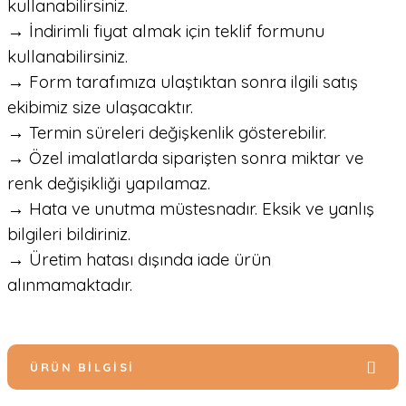
kullanabilirsiniz.
→ İndirimli fiyat almak için teklif formunu
kullanabilirsiniz.
→ Form tarafımıza ulaştıktan sonra ilgili satış
ekibimiz size ulaşacaktır.
→ Termin süreleri değişkenlik gösterebilir.
→ Özel imalatlarda siparişten sonra miktar ve
renk değişikliği yapılamaz.
→ Hata ve unutma müstesnadır. Eksik ve yanlış
bilgileri bildiriniz.
→ Üretim hatası dışında iade ürün
alınmamaktadır.
ÜRÜN BILGISI