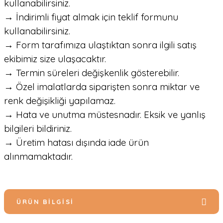
kullanabilirsiniz.
→ İndirimli fiyat almak için teklif formunu
kullanabilirsiniz.
→ Form tarafımıza ulaştıktan sonra ilgili satış
ekibimiz size ulaşacaktır.
→ Termin süreleri değişkenlik gösterebilir.
→ Özel imalatlarda siparişten sonra miktar ve
renk değişikliği yapılamaz.
→ Hata ve unutma müstesnadır. Eksik ve yanlış
bilgileri bildiriniz.
→ Üretim hatası dışında iade ürün
alınmamaktadır.
ÜRÜN BILGISI