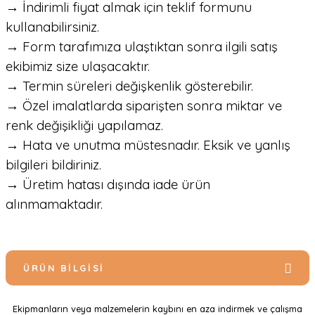
→ İndirimli fiyat almak için teklif formunu
kullanabilirsiniz.
→ Form tarafımıza ulaştıktan sonra ilgili satış
ekibimiz size ulaşacaktır.
→ Termin süreleri değişkenlik gösterebilir.
→ Özel imalatlarda siparişten sonra miktar ve
renk değişikliği yapılamaz.
→ Hata ve unutma müstesnadır. Eksik ve yanlış
bilgileri bildiriniz.
→ Üretim hatası dışında iade ürün
alınmamaktadır.
ÜRÜN BILGISI
Ekipmanların veya malzemelerin kaybını en aza indirmek ve çalışma