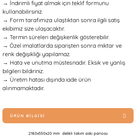
→ İndirimli fiyat almak için teklif formunu
kullanabilirsiniz.
→ Form tarafımıza ulaştıktan sonra ilgili satış
ekibimiz size ulaşacaktır.
→ Termin süreleri değişkenlik gösterebilir.
→ Özel imalatlarda siparişten sonra miktar ve
renk değişikliği yapılamaz.
→ Hata ve unutma müstesnadır. Eksik ve yanlış
bilgileri bildiriniz.
→ Üretim hatası dışında iade ürün
alınmamaktadır.
ÜRÜN BILGISI
2180x550x20 mm delikli takım askı panosu