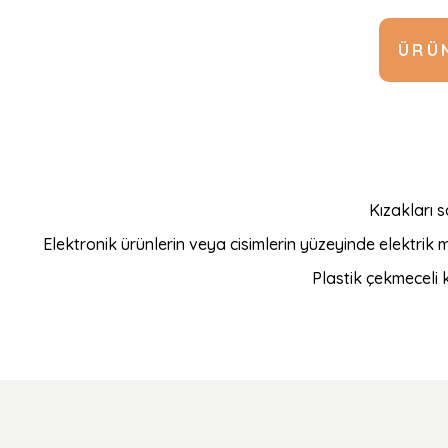
ÜRÜN
Kızakları 
Elektronik ürünlerin veya cisimlerin yüzeyinde elektrik 
Plastik çekmeceli 