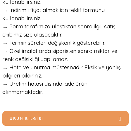
kullanabilirsiniz.
→ İndirimli fiyat almak için teklif formunu
kullanabilirsiniz.
→ Form tarafımıza ulaştıktan sonra ilgili satış
ekibimiz size ulaşacaktır.
→ Termin süreleri değişkenlik gösterebilir.
→ Özel imalatlarda siparişten sonra miktar ve
renk değişikliği yapılamaz.
→ Hata ve unutma müstesnadır. Eksik ve yanlış
bilgileri bildiriniz.
→ Üretim hatası dışında iade ürün
alınmamaktadır.
ÜRÜN BILGISI