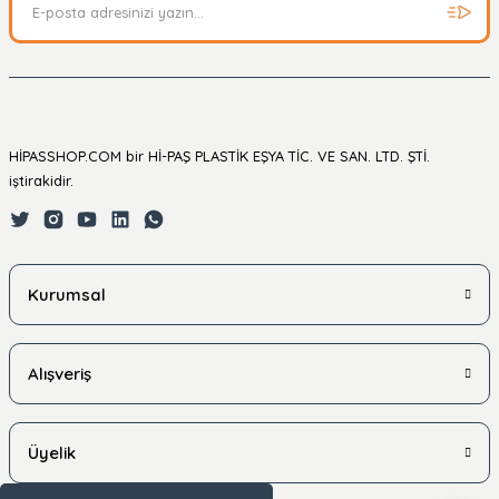
HİPASSHOP.COM bir Hİ-PAŞ PLASTİK EŞYA TİC. VE SAN. LTD. ŞTİ.
iştirakidir.
Kurumsal
Alışveriş
Üyelik