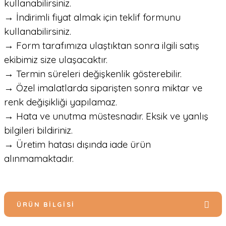
kullanabilirsiniz.
→ İndirimli fiyat almak için teklif formunu
kullanabilirsiniz.
→ Form tarafımıza ulaştıktan sonra ilgili satış
ekibimiz size ulaşacaktır.
→ Termin süreleri değişkenlik gösterebilir.
→ Özel imalatlarda siparişten sonra miktar ve
renk değişikliği yapılamaz.
→ Hata ve unutma müstesnadır. Eksik ve yanlış
bilgileri bildiriniz.
→ Üretim hatası dışında iade ürün
alınmamaktadır.
ÜRÜN BILGISI