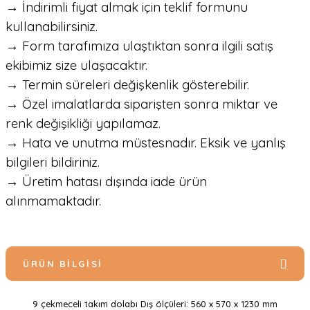
→ İndirimli fiyat almak için teklif formunu
kullanabilirsiniz.
→ Form tarafımıza ulaştıktan sonra ilgili satış
ekibimiz size ulaşacaktır.
→ Termin süreleri değişkenlik gösterebilir.
→ Özel imalatlarda siparişten sonra miktar ve
renk değişikliği yapılamaz.
→ Hata ve unutma müstesnadır. Eksik ve yanlış
bilgileri bildiriniz.
→ Üretim hatası dışında iade ürün
alınmamaktadır.
ÜRÜN BILGISI
9 çekmeceli takım dolabı Dış ölçüleri: 560 x 570 x 1230 mm