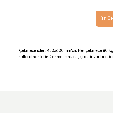
ÜRÜN
Çekmece içleri: 450x600 mm'dir. Her çekmece 80 kg
kullanılmaktadır. Çekmecemizin iç yan duvarlarında