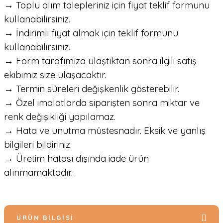
→ Toplu alım talepleriniz için fiyat teklif formunu
kullanabilirsiniz.
→ İndirimli fiyat almak için teklif formunu
kullanabilirsiniz.
→ Form tarafımıza ulaştıktan sonra ilgili satış
ekibimiz size ulaşacaktır.
→ Termin süreleri değişkenlik gösterebilir.
→ Özel imalatlarda siparişten sonra miktar ve
renk değişikliği yapılamaz.
→ Hata ve unutma müstesnadır. Eksik ve yanlış
bilgileri bildiriniz.
→ Üretim hatası dışında iade ürün
alınmamaktadır.
ÜRÜN BILGISI