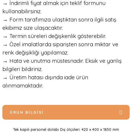
→ İndirimli fiyat almak için teklif formunu
kullanabilirsiniz.
→ Form tarafımıza ulaştıktan sonra ilgili satış
ekibimiz size ulaşacaktır.
→ Termin süreleri değişkenlik gösterebilir.
→ Özel imalatlarda siparişten sonra miktar ve
renk değişikliği yapılamaz.
→ Hata ve unutma müstesnadır. Eksik ve yanlış
bilgileri bildiriniz.
→ Üretim hatası dışında iade ürün
alınmamaktadır.
ÜRÜN BILGISI
Tek kapılı personel dolabı Dış ölçüleri: 420 x 400 x 1850 mm