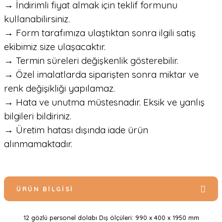
→ İndirimli fiyat almak için teklif formunu
kullanabilirsiniz.
→ Form tarafımıza ulaştıktan sonra ilgili satış
ekibimiz size ulaşacaktır.
→ Termin süreleri değişkenlik gösterebilir.
→ Özel imalatlarda siparişten sonra miktar ve
renk değişikliği yapılamaz.
→ Hata ve unutma müstesnadır. Eksik ve yanlış
bilgileri bildiriniz.
→ Üretim hatası dışında iade ürün
alınmamaktadır.
ÜRÜN BILGISI
12 gözlü personel dolabı Dış ölçüleri: 990 x 400 x 1950 mm