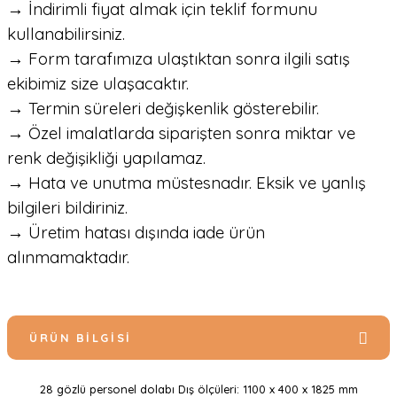
→ İndirimli fiyat almak için teklif formunu
kullanabilirsiniz.
→ Form tarafımıza ulaştıktan sonra ilgili satış
ekibimiz size ulaşacaktır.
→ Termin süreleri değişkenlik gösterebilir.
→ Özel imalatlarda siparişten sonra miktar ve
renk değişikliği yapılamaz.
→ Hata ve unutma müstesnadır. Eksik ve yanlış
bilgileri bildiriniz.
→ Üretim hatası dışında iade ürün
alınmamaktadır.
ÜRÜN BILGISI
28 gözlü personel dolabı Dış ölçüleri: 1100 x 400 x 1825 mm