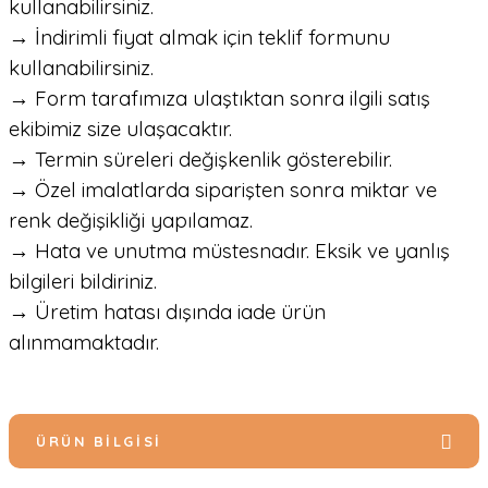
kullanabilirsiniz.
→ İndirimli fiyat almak için teklif formunu
kullanabilirsiniz.
→ Form tarafımıza ulaştıktan sonra ilgili satış
ekibimiz size ulaşacaktır.
→ Termin süreleri değişkenlik gösterebilir.
→ Özel imalatlarda siparişten sonra miktar ve
renk değişikliği yapılamaz.
→ Hata ve unutma müstesnadır. Eksik ve yanlış
bilgileri bildiriniz.
→ Üretim hatası dışında iade ürün
alınmamaktadır.
ÜRÜN BILGISI