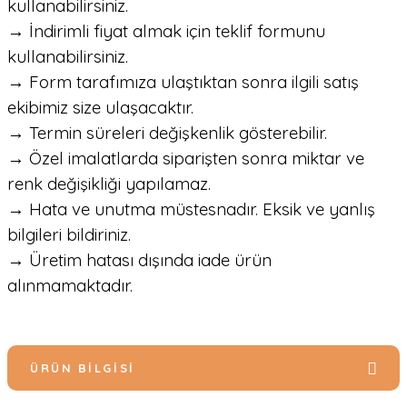
kullanabilirsiniz.
→ İndirimli fiyat almak için teklif formunu
kullanabilirsiniz.
→ Form tarafımıza ulaştıktan sonra ilgili satış
ekibimiz size ulaşacaktır.
→ Termin süreleri değişkenlik gösterebilir.
→ Özel imalatlarda siparişten sonra miktar ve
renk değişikliği yapılamaz.
→ Hata ve unutma müstesnadır. Eksik ve yanlış
bilgileri bildiriniz.
→ Üretim hatası dışında iade ürün
alınmamaktadır.
ÜRÜN BILGISI