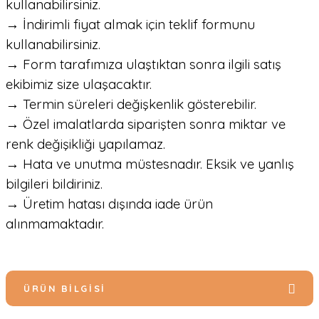
kullanabilirsiniz.
→ İndirimli fiyat almak için teklif formunu
kullanabilirsiniz.
→ Form tarafımıza ulaştıktan sonra ilgili satış
ekibimiz size ulaşacaktır.
→ Termin süreleri değişkenlik gösterebilir.
→ Özel imalatlarda siparişten sonra miktar ve
renk değişikliği yapılamaz.
→ Hata ve unutma müstesnadır. Eksik ve yanlış
bilgileri bildiriniz.
→ Üretim hatası dışında iade ürün
alınmamaktadır.
ÜRÜN BILGISI