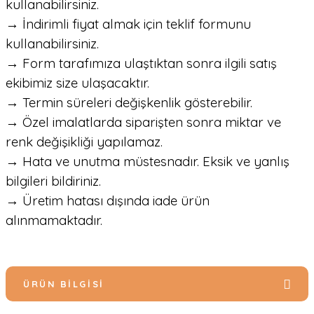
kullanabilirsiniz.
→ İndirimli fiyat almak için teklif formunu
kullanabilirsiniz.
→ Form tarafımıza ulaştıktan sonra ilgili satış
ekibimiz size ulaşacaktır.
→ Termin süreleri değişkenlik gösterebilir.
→ Özel imalatlarda siparişten sonra miktar ve
renk değişikliği yapılamaz.
→ Hata ve unutma müstesnadır. Eksik ve yanlış
bilgileri bildiriniz.
→ Üretim hatası dışında iade ürün
alınmamaktadır.
ÜRÜN BILGISI