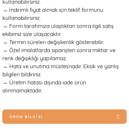
kullanabilirsiniz.
→ İndirimli fiyat almak için teklif formunu
kullanabilirsiniz.
→ Form tarafımıza ulaştıktan sonra ilgili satış
ekibimiz size ulaşacaktır.
→ Termin süreleri değişkenlik gösterebilir.
→ Özel imalatlarda siparişten sonra miktar ve
renk değişikliği yapılamaz.
→ Hata ve unutma müstesnadır. Eksik ve yanlış
bilgileri bildiriniz.
→ Üretim hatası dışında iade ürün
alınmamaktadır.
ÜRÜN BILGISI