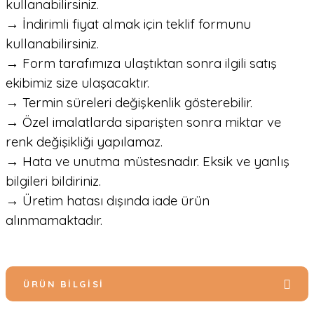
kullanabilirsiniz.
→ İndirimli fiyat almak için teklif formunu
kullanabilirsiniz.
→ Form tarafımıza ulaştıktan sonra ilgili satış
ekibimiz size ulaşacaktır.
→ Termin süreleri değişkenlik gösterebilir.
→ Özel imalatlarda siparişten sonra miktar ve
renk değişikliği yapılamaz.
→ Hata ve unutma müstesnadır. Eksik ve yanlış
bilgileri bildiriniz.
→ Üretim hatası dışında iade ürün
alınmamaktadır.
ÜRÜN BILGISI