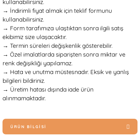
kullanabilirsiniz.
→ İndirimli fiyat almak için teklif formunu
kullanabilirsiniz.
→ Form tarafımıza ulaştıktan sonra ilgili satış
ekibimiz size ulaşacaktır.
→ Termin süreleri değişkenlik gösterebilir.
→ Özel imalatlarda siparişten sonra miktar ve
renk değişikliği yapılamaz.
→ Hata ve unutma müstesnadır. Eksik ve yanlış
bilgileri bildiriniz.
→ Üretim hatası dışında iade ürün
alınmamaktadır.
ÜRÜN BILGISI