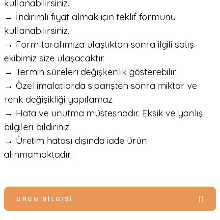
kullanabilirsiniz.
→ İndirimli fiyat almak için teklif formunu
kullanabilirsiniz.
→ Form tarafımıza ulaştıktan sonra ilgili satış
ekibimiz size ulaşacaktır.
→ Termin süreleri değişkenlik gösterebilir.
→ Özel imalatlarda siparişten sonra miktar ve
renk değişikliği yapılamaz.
→ Hata ve unutma müstesnadır. Eksik ve yanlış
bilgileri bildiriniz.
→ Üretim hatası dışında iade ürün
alınmamaktadır.
ÜRÜN BILGISI