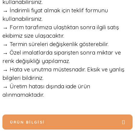
kullanabilirsiniz.
→ İndirimli fiyat almak için teklif formunu
kullanabilirsiniz.
→ Form tarafımıza ulaştıktan sonra ilgili satış
ekibimiz size ulaşacaktır.
→ Termin süreleri değişkenlik gösterebilir.
→ Özel imalatlarda siparişten sonra miktar ve
renk değişikliği yapılamaz.
→ Hata ve unutma müstesnadır. Eksik ve yanlış
bilgileri bildiriniz.
→ Üretim hatası dışında iade ürün
alınmamaktadır.
ÜRÜN BILGISI