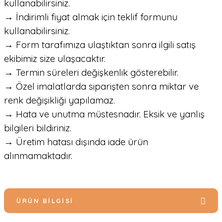
kullanabilirsiniz.
→ İndirimli fiyat almak için teklif formunu
kullanabilirsiniz.
→ Form tarafımıza ulaştıktan sonra ilgili satış
ekibimiz size ulaşacaktır.
→ Termin süreleri değişkenlik gösterebilir.
→ Özel imalatlarda siparişten sonra miktar ve
renk değişikliği yapılamaz.
→ Hata ve unutma müstesnadır. Eksik ve yanlış
bilgileri bildiriniz.
→ Üretim hatası dışında iade ürün
alınmamaktadır.
ÜRÜN BILGISI