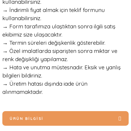
kullanabilirsiniz.
→ İndirimli fiyat almak için teklif formunu
kullanabilirsiniz.
→ Form tarafımıza ulaştıktan sonra ilgili satış
ekibimiz size ulaşacaktır.
→ Termin süreleri değişkenlik gösterebilir.
→ Özel imalatlarda siparişten sonra miktar ve
renk değişikliği yapılamaz.
→ Hata ve unutma müstesnadır. Eksik ve yanlış
bilgileri bildiriniz.
→ Üretim hatası dışında iade ürün
alınmamaktadır.
ÜRÜN BILGISI