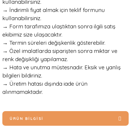
kullanabilirsiniz.
→ İndirimli fiyat almak için teklif formunu
kullanabilirsiniz.
→ Form tarafımıza ulaştıktan sonra ilgili satış
ekibimiz size ulaşacaktır.
→ Termin süreleri değişkenlik gösterebilir.
→ Özel imalatlarda siparişten sonra miktar ve
renk değişikliği yapılamaz.
→ Hata ve unutma müstesnadır. Eksik ve yanlış
bilgileri bildiriniz.
→ Üretim hatası dışında iade ürün
alınmamaktadır.
ÜRÜN BILGISI