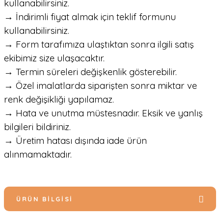
kullanabilirsiniz.
→ İndirimli fiyat almak için teklif formunu
kullanabilirsiniz.
→ Form tarafımıza ulaştıktan sonra ilgili satış
ekibimiz size ulaşacaktır.
→ Termin süreleri değişkenlik gösterebilir.
→ Özel imalatlarda siparişten sonra miktar ve
renk değişikliği yapılamaz.
→ Hata ve unutma müstesnadır. Eksik ve yanlış
bilgileri bildiriniz.
→ Üretim hatası dışında iade ürün
alınmamaktadır.
ÜRÜN BILGISI