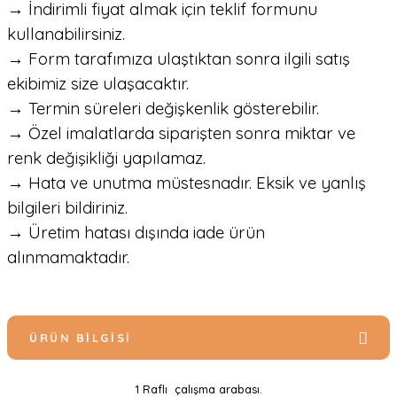
→ İndirimli fiyat almak için teklif formunu
kullanabilirsiniz.
→ Form tarafımıza ulaştıktan sonra ilgili satış
ekibimiz size ulaşacaktır.
→ Termin süreleri değişkenlik gösterebilir.
→ Özel imalatlarda siparişten sonra miktar ve
renk değişikliği yapılamaz.
→ Hata ve unutma müstesnadır. Eksik ve yanlış
bilgileri bildiriniz.
→ Üretim hatası dışında iade ürün
alınmamaktadır.
ÜRÜN BILGISI
1 Raflı çalışma arabası.