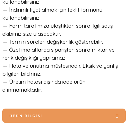
kullanabilirsiniz.
→ İndirimli fiyat almak için teklif formunu
kullanabilirsiniz.
→ Form tarafımıza ulaştıktan sonra ilgili satış
ekibimiz size ulaşacaktır.
→ Termin süreleri değişkenlik gösterebilir.
→ Özel imalatlarda siparişten sonra miktar ve
renk değişikliği yapılamaz.
→ Hata ve unutma müstesnadır. Eksik ve yanlış
bilgileri bildiriniz.
→ Üretim hatası dışında iade ürün
alınmamaktadır.
ÜRÜN BILGISI