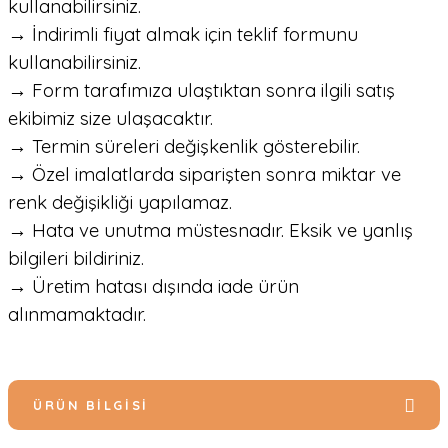
kullanabilirsiniz.
→ İndirimli fiyat almak için teklif formunu
kullanabilirsiniz.
→ Form tarafımıza ulaştıktan sonra ilgili satış
ekibimiz size ulaşacaktır.
→ Termin süreleri değişkenlik gösterebilir.
→ Özel imalatlarda siparişten sonra miktar ve
renk değişikliği yapılamaz.
→ Hata ve unutma müstesnadır. Eksik ve yanlış
bilgileri bildiriniz.
→ Üretim hatası dışında iade ürün
alınmamaktadır.
ÜRÜN BILGISI