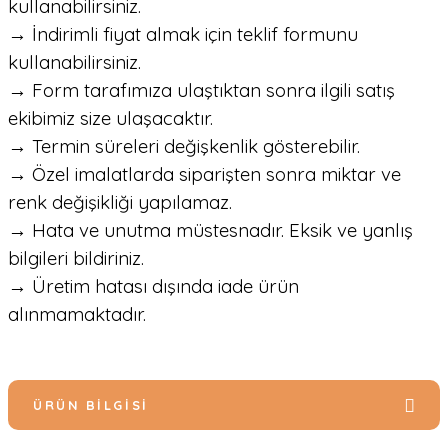
kullanabilirsiniz.
→ İndirimli fiyat almak için teklif formunu
kullanabilirsiniz.
→ Form tarafımıza ulaştıktan sonra ilgili satış
ekibimiz size ulaşacaktır.
→ Termin süreleri değişkenlik gösterebilir.
→ Özel imalatlarda siparişten sonra miktar ve
renk değişikliği yapılamaz.
→ Hata ve unutma müstesnadır. Eksik ve yanlış
bilgileri bildiriniz.
→ Üretim hatası dışında iade ürün
alınmamaktadır.
ÜRÜN BILGISI