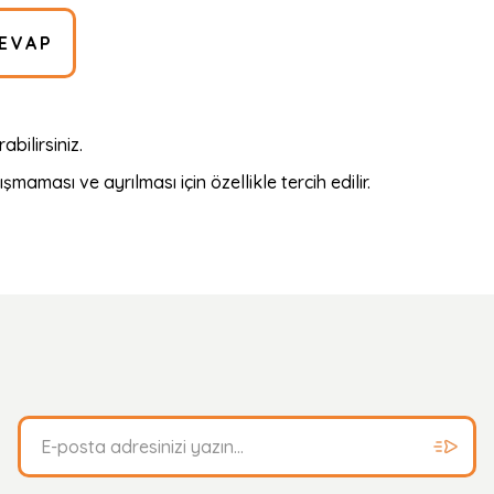
EVAP
bilirsiniz.
maması ve ayrılması için özellikle tercih edilir.