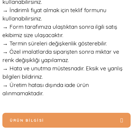
kullanabilirsiniz.
→ İndirimli fiyat almak için teklif formunu
kullanabilirsiniz.
→ Form tarafımıza ulaştıktan sonra ilgili satış
ekibimiz size ulaşacaktır.
→ Termin süreleri değişkenlik gösterebilir.
→ Özel imalatlarda siparişten sonra miktar ve
renk değişikliği yapılamaz.
→ Hata ve unutma müstesnadır. Eksik ve yanlış
bilgileri bildiriniz.
→ Üretim hatası dışında iade ürün
alınmamaktadır.
ÜRÜN BILGISI