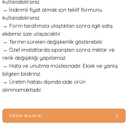
kullanabilirsiniz.
→ İndirimli fiyat almak için teklif formunu
kullanabilirsiniz.
→ Form tarafımıza ulaştıktan sonra ilgili satış
ekibimiz size ulaşacaktır.
→ Termin süreleri değişkenlik gösterebilir.
→ Özel imalatlarda siparişten sonra miktar ve
renk değişikliği yapılamaz.
→ Hata ve unutma müstesnadır. Eksik ve yanlış
bilgileri bildiriniz.
→ Üretim hatası dışında iade ürün
alınmamaktadır.
ÜRÜN BILGISI