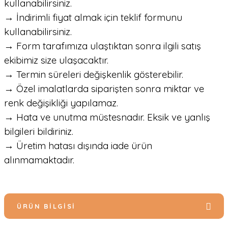
kullanabilirsiniz.
→ İndirimli fiyat almak için teklif formunu
kullanabilirsiniz.
→ Form tarafımıza ulaştıktan sonra ilgili satış
ekibimiz size ulaşacaktır.
→ Termin süreleri değişkenlik gösterebilir.
→ Özel imalatlarda siparişten sonra miktar ve
renk değişikliği yapılamaz.
→ Hata ve unutma müstesnadır. Eksik ve yanlış
bilgileri bildiriniz.
→ Üretim hatası dışında iade ürün
alınmamaktadır.
ÜRÜN BILGISI