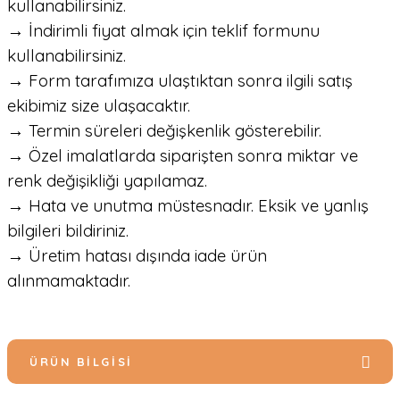
kullanabilirsiniz.
→ İndirimli fiyat almak için teklif formunu
kullanabilirsiniz.
→ Form tarafımıza ulaştıktan sonra ilgili satış
ekibimiz size ulaşacaktır.
→ Termin süreleri değişkenlik gösterebilir.
→ Özel imalatlarda siparişten sonra miktar ve
renk değişikliği yapılamaz.
→ Hata ve unutma müstesnadır. Eksik ve yanlış
bilgileri bildiriniz.
→ Üretim hatası dışında iade ürün
alınmamaktadır.
ÜRÜN BILGISI