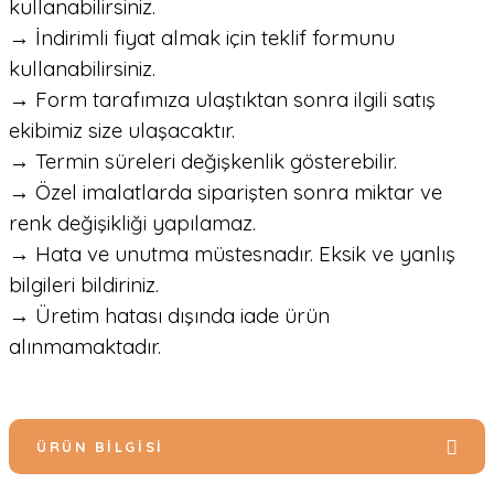
kullanabilirsiniz.
→ İndirimli fiyat almak için teklif formunu
kullanabilirsiniz.
→ Form tarafımıza ulaştıktan sonra ilgili satış
ekibimiz size ulaşacaktır.
→ Termin süreleri değişkenlik gösterebilir.
→ Özel imalatlarda siparişten sonra miktar ve
renk değişikliği yapılamaz.
→ Hata ve unutma müstesnadır. Eksik ve yanlış
bilgileri bildiriniz.
→ Üretim hatası dışında iade ürün
alınmamaktadır.
ÜRÜN BILGISI