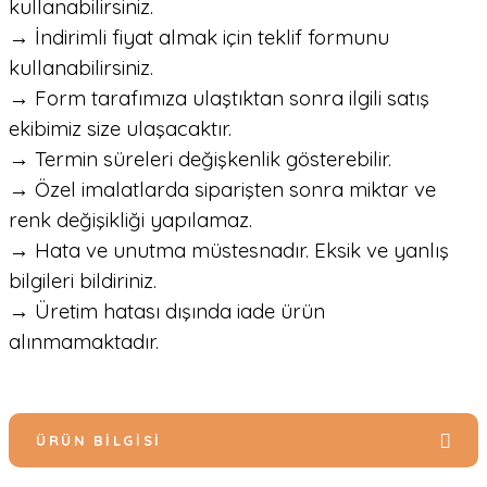
kullanabilirsiniz.
→ İndirimli fiyat almak için teklif formunu
kullanabilirsiniz.
→ Form tarafımıza ulaştıktan sonra ilgili satış
ekibimiz size ulaşacaktır.
→ Termin süreleri değişkenlik gösterebilir.
→ Özel imalatlarda siparişten sonra miktar ve
renk değişikliği yapılamaz.
→ Hata ve unutma müstesnadır. Eksik ve yanlış
bilgileri bildiriniz.
→ Üretim hatası dışında iade ürün
alınmamaktadır.
ÜRÜN BILGISI