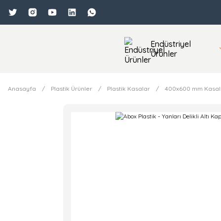
Endüstriyel
Ürünler
Anasayfa
Plastik Ürünler
Plastik Kasalar
400x600 mm Kasal