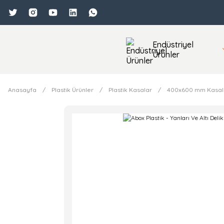
Endüstriyel
Ürünler
Anasayfa
Plastik Ürünler
Plastik Kasalar
400x600 mm Kasal