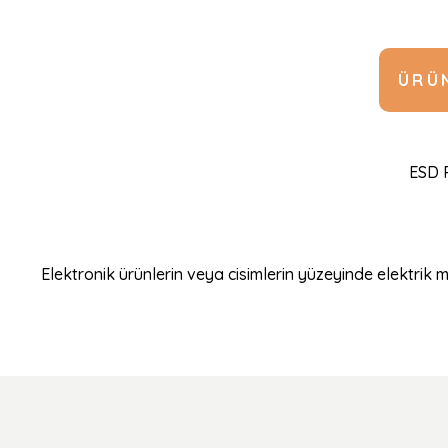
ÜRÜN
ESD P
Elektronik ürünlerin veya cisimlerin yüzeyinde elektrik 